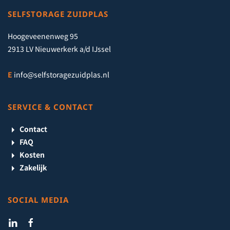
SELFSTORAGE ZUIDPLAS
Hoogeveenenweg 95
2913 LV Nieuwerkerk a/d IJssel
E
info@selfstoragezuidplas.nl
SERVICE & CONTACT
Contact
FAQ
Kosten
Zakelijk
SOCIAL MEDIA