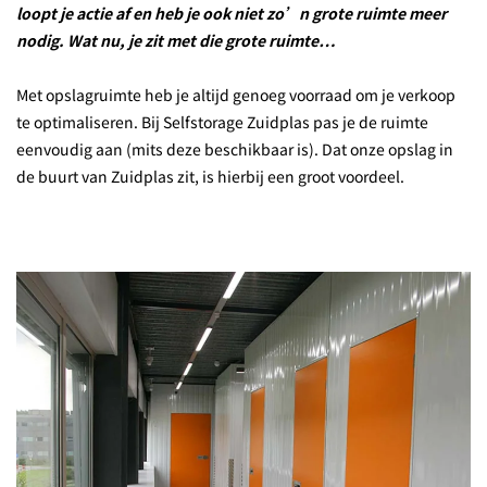
loopt je actie af en heb je ook niet zo’n grote ruimte meer
nodig. Wat nu, je zit met die grote ruimte…
Met opslagruimte heb je altijd genoeg voorraad om je verkoop
te optimaliseren. Bij Selfstorage Zuidplas pas je de ruimte
eenvoudig aan (mits deze beschikbaar is). Dat onze opslag in
de buurt van Zuidplas zit, is hierbij een groot voordeel.