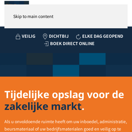
MENU
Skip to main content
VEILIG
DICHTBIJ
ELKE DAG GEOPEND
BOEK DIRECT ONLINE
Tijdelijke opslag voor de
zakelijke markt
.
Als u onvoldoende ruimte heeft om uw inboedel, administratie,
beursmateriaal of uw bedrijfsmaterialen goed en veilig op te