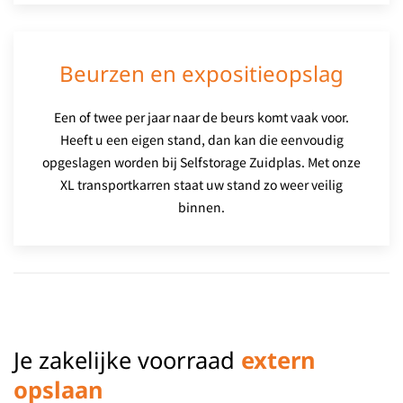
Beurzen en expositieopslag
Een of twee per jaar naar de beurs komt vaak voor.
Heeft u een eigen stand, dan kan die eenvoudig
opgeslagen worden bij Selfstorage Zuidplas. Met onze
XL transportkarren staat uw stand zo weer veilig
binnen.
Je zakelijke voorraad
extern
opslaan