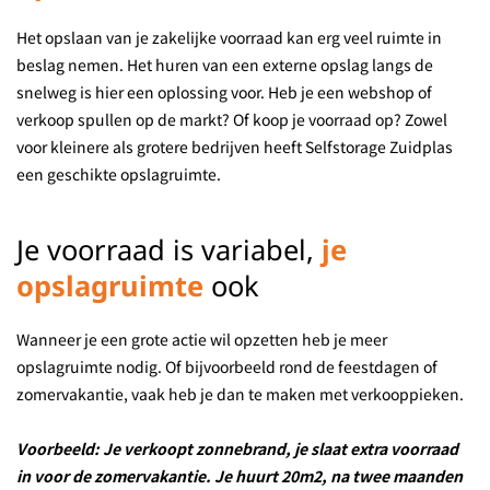
Het opslaan van je zakelijke voorraad kan erg veel ruimte in
beslag nemen. Het huren van een externe opslag langs de
snelweg is hier een oplossing voor. Heb je een webshop of
verkoop spullen op de markt? Of koop je voorraad op? Zowel
voor kleinere als grotere bedrijven heeft Selfstorage Zuidplas
een geschikte opslagruimte.
Je voorraad is variabel,
je
opslagruimte
ook
Wanneer je een grote actie wil opzetten heb je meer
opslagruimte nodig. Of bijvoorbeeld rond de feestdagen of
zomervakantie, vaak heb je dan te maken met verkooppieken.
Voorbeeld: Je verkoopt zonnebrand, je slaat extra voorraad
in voor de zomervakantie. Je huurt 20m2, na twee maanden