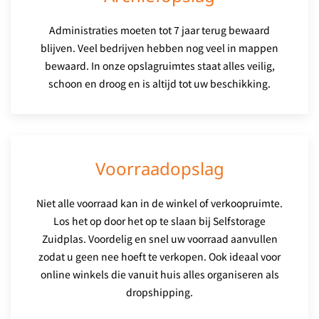
Administraties moeten tot 7 jaar terug bewaard
blijven. Veel bedrijven hebben nog veel in mappen
bewaard. In onze opslagruimtes staat alles veilig,
schoon en droog en is altijd tot uw beschikking.
Voorraadopslag
Niet alle voorraad kan in de winkel of verkoopruimte.
Los het op door het op te slaan bij Selfstorage
Zuidplas. Voordelig en snel uw voorraad aanvullen
zodat u geen nee hoeft te verkopen. Ook ideaal voor
online winkels die vanuit huis alles organiseren als
dropshipping.